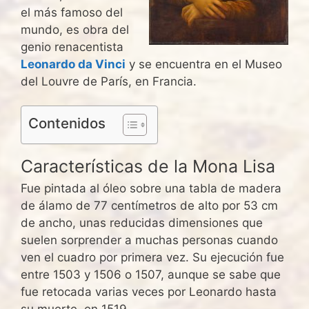
el más famoso del
mundo, es obra del
genio renacentista
Leonardo da Vinci
y se encuentra en el Museo
del Louvre de París, en Francia.
Contenidos
Características de la Mona Lisa
Fue pintada al óleo sobre una tabla de madera
de álamo de 77 centímetros de alto por 53 cm
de ancho, unas reducidas dimensiones que
suelen sorprender a muchas personas cuando
ven el cuadro por primera vez. Su ejecución fue
entre 1503 y 1506 o 1507, aunque se sabe que
fue retocada varias veces por Leonardo hasta