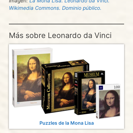
Imagen:
La Mona Lisa. Leonardo da Vinci.
Wikimedia Commons. Dominio público.
Más sobre Leonardo da Vinci
Puzzles de la Mona Lisa