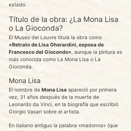
estado.
Título de la obra: ¿La Mona Lisa
o La Gioconda?
El Museo del Louvre titula la obra como
«Retrato de Lisa Gherardini, esposa de
Francesco del Giocondo»
, aunque la pintura es
más conocida como La Mona Lisa o La
Gioconda.
Mona Lisa
El nombre de
Mona Lisa
apareció por primera
vez, 31 años después de la muerte de
Leonardo da Vinci, en la biografía que escribió
Giorgio Vasari sobre el artista.
En italiano antiguo la palabra «madonna» (que