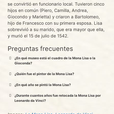
se convirtió en funcionario local. Tuvieron cinco
hijos en común (Piero, Camilla, Andrea,
Giocondo y Marietta) y criaron a Bartolomeo,
hijo de Francesco con su primera esposa. Lisa
sobrevivió a su marido, que era mayor que ella,
y murió el 15 de julio de 1542.
Preguntas frecuentes
¿En qué museo está el cuadro de la Mona Lisa o la
Gioconda?
¿Quién fue el pintor de la Mona Lisa?
¿En qué año se pintó la Mona Lisa?
¿Durante cuantos años fue retocada la Mona Lisa por
Leonardo da Vinci?