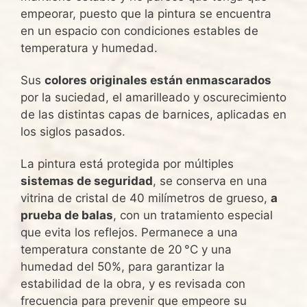
empeorar, puesto que la pintura se encuentra
en un espacio con condiciones estables de
temperatura y humedad.
Sus
colores originales están enmascarados
por la suciedad, el amarilleado y oscurecimiento
de las distintas capas de barnices, aplicadas en
los siglos pasados.
La pintura está protegida por múltiples
sistemas de seguridad
, se conserva en una
vitrina de cristal de 40 milímetros de grueso,
a
prueba de balas
, con un tratamiento especial
que evita los reflejos. Permanece a una
temperatura constante de 20 °C y una
humedad del 50%, para garantizar la
estabilidad de la obra, y es revisada con
frecuencia para prevenir que empeore su