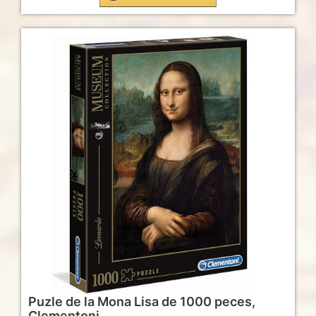
Puzle de la Mona Lisa de 1000 peces,
Clementoni