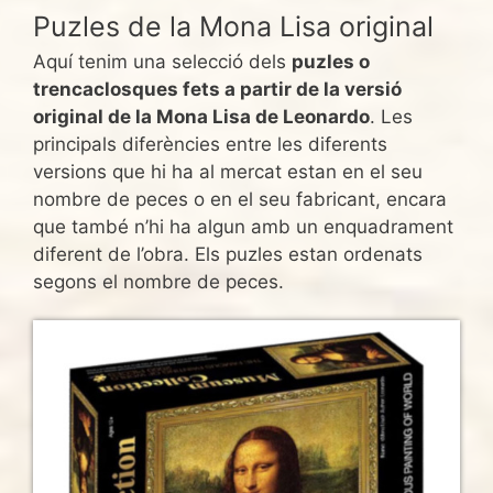
Puzles de la Mona Lisa original
Aquí tenim una selecció dels
puzles o
trencaclosques fets a partir de la versió
original de la Mona Lisa de Leonardo
. Les
principals diferències entre les diferents
versions que hi ha al mercat estan en el seu
nombre de peces o en el seu fabricant, encara
que també n’hi ha algun amb un enquadrament
diferent de l’obra. Els puzles estan ordenats
segons el nombre de peces.