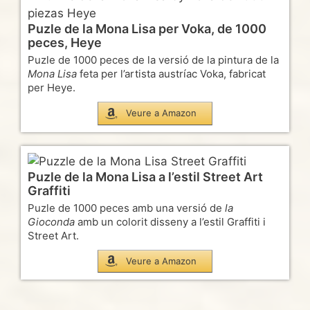
Puzle de la Mona Lisa per Voka, de 1000
peces, Heye
Puzle de 1000 peces de la versió de la pintura de la
Mona Lisa
feta per l’artista austríac Voka, fabricat
per Heye.
Veure a Amazon
Puzle de la Mona Lisa a l’estil Street Art
Graffiti
Puzle de 1000 peces amb una versió de
la
Gioconda
amb un colorit disseny a l’estil Graffiti i
Street Art.
Veure a Amazon