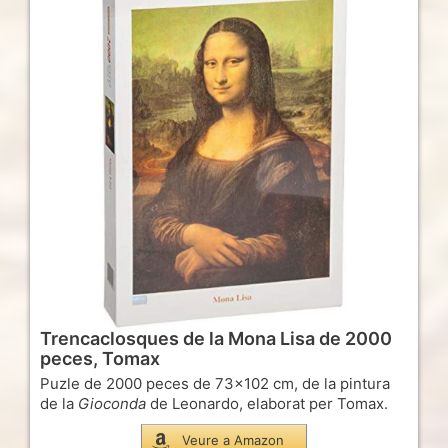
Trencaclosques de la Mona Lisa de 2000
peces, Tomax
Puzle de 2000 peces de 73×102 cm, de la pintura
de la
Gioconda
de Leonardo, elaborat per Tomax.
Veure a Amazon