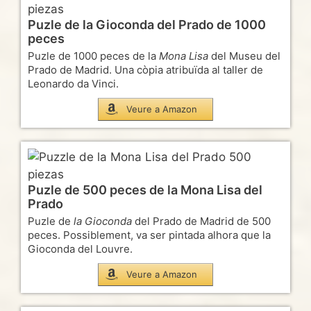
Puzle de la Gioconda del Prado de 1000
peces
Puzle de 1000 peces de la
Mona Lisa
del Museu del
Prado de Madrid. Una còpia atribuïda al taller de
Leonardo da Vinci.
Veure a Amazon
Puzle de 500 peces de la Mona Lisa del
Prado
Puzle de
la Gioconda
del Prado de Madrid de 500
peces. Possiblement, va ser pintada alhora que la
Gioconda del Louvre.
Veure a Amazon