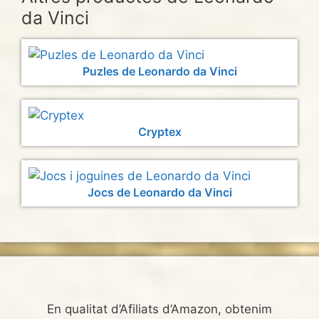
da Vinci
Puzles de Leonardo da Vinci
Cryptex
Jocs de Leonardo da Vinci
En qualitat d’Afiliats d’Amazon, obtenim