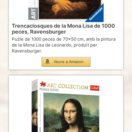
Trencaclosques de la Mona Lisa de 1000
peces, Ravensburger
Puzle de 1000 peces de 70×50 cm, amb la pintura
de la
Mona Lisa
de Leonardo, produït per
Ravensburger.
Veure a Amazon