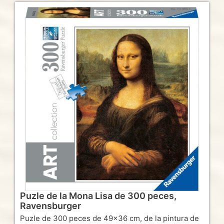
Puzle de la Mona Lisa de 300 peces,
Ravensburger
Puzle de 300 peces de 49×36 cm, de la pintura de