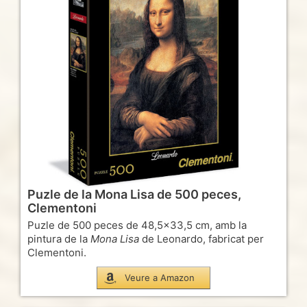
Puzle de la Mona Lisa de 500 peces,
Clementoni
Puzle de 500 peces de 48,5×33,5 cm, amb la
pintura de la
Mona Lisa
de Leonardo, fabricat per
Clementoni.
Veure a Amazon