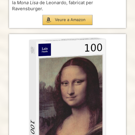
la
Mona Lisa
de Leonardo, fabricat per
Ravensburger.
Veure a Amazon