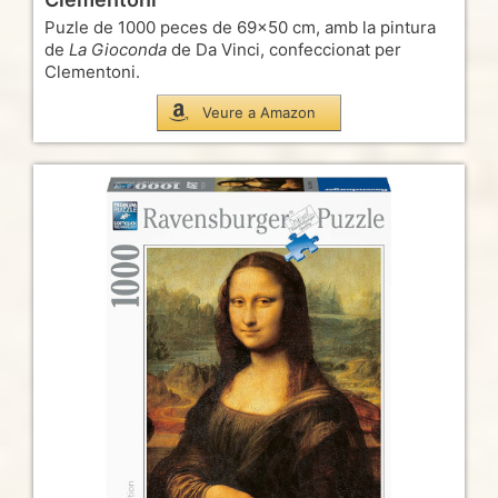
Puzle de 1000 peces de 69×50 cm, amb la pintura
de
La Gioconda
de Da Vinci, confeccionat per
Clementoni.
Veure a Amazon