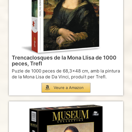
Trencaclosques de la Mona Llisa de 1000
peces, Trefl
Puzle de 1000 peces de 68,3×48 cm, amb la pintura
de la Mona Lisa de Da Vinci, produït per Trefl.
Veure a Amazon