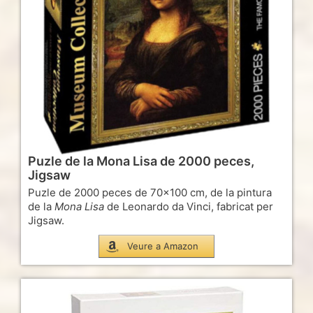
Puzle de la Mona Lisa de 2000 peces,
Jigsaw
Puzle de 2000 peces de 70×100 cm, de la pintura
de la
Mona Lisa
de Leonardo da Vinci, fabricat per
Jigsaw.
Veure a Amazon